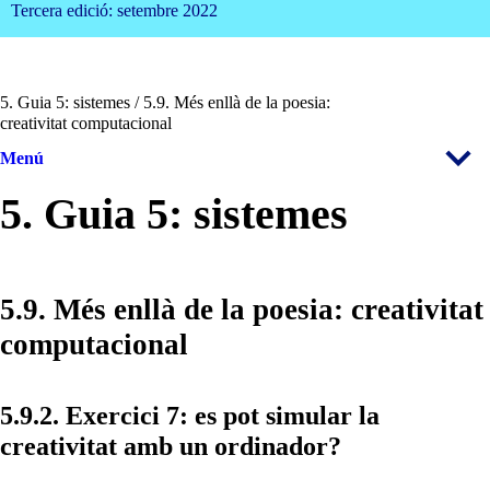
Tercera edició: setembre 2022
5. Guia 5: sistemes / 5.9. Més enllà de la poesia:
creativitat computacional
Menú
5. Guia 5: sistemes
5.9. Més enllà de la poesia: creativitat
computacional
5.9.2. Exercici 7: es pot simular la
creativitat amb un ordinador?