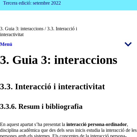
Tercera edició: setembre 2022
3. Guia 3: interaccions / 3.3. Interacció i
interactivitat
Menú
3. Guia 3: interaccions
3.3. Interacció i interactivitat
3.3.6. Resum i bibliografia
En aquest apartat s’ha presentat la
interacció persona-ordinador
,
disciplina acadèmica que des dels seus inicis estudia la interacció de les
persones amb els sistemes. Els conceptes de la interacció persona-