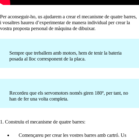
Per aconseguir-ho, us ajudarem a crear el mecanisme de quatre barres,
i vosaltres haureu d’experimentar de manera individual per crear la
vostra proposta personal de màquina de dibuixar.
Sempre que treballem amb motors, hem de tenir la bateria
posada al lloc corresponent de la placa.
Recordeu que els servomotors només giren 180º, per tant, no
han de fer una volta completa.
1. Construïu el mecanisme de quatre barres:
Començareu per crear les vostres barres amb cartró. Us