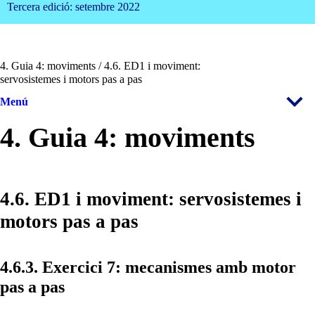
Tercera edició: setembre 2022
4. Guia 4: moviments / 4.6. ED1 i moviment:
servosistemes i motors pas a pas
Menú
4. Guia 4: moviments
4.6. ED1 i moviment: servosistemes i
motors pas a pas
4.6.3. Exercici 7: mecanismes amb motor
pas a pas