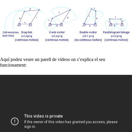
Aquí podeu veure un parell de vídeos on s’explica el seu
funcionament: