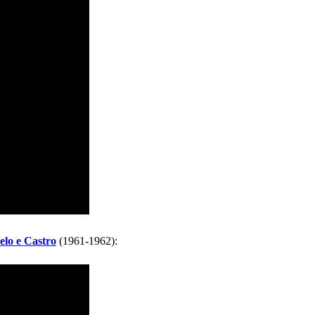
elo e Castro
(1961-1962):