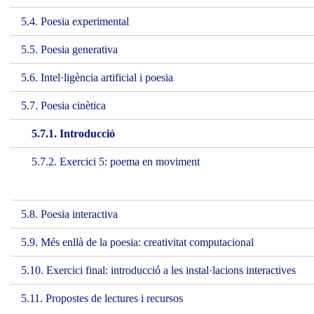
5.4. Poesia experimental
5.5. Poesia generativa
5.6. Intel·ligència artificial i poesia
5.7. Poesia cinètica
5.7.1. Introducció
5.7.2. Exercici 5: poema en moviment
5.8. Poesia interactiva
5.9. Més enllà de la poesia: creativitat computacional
5.10. Exercici final: introducció a les instal·lacions interactives
5.11. Propostes de lectures i recursos