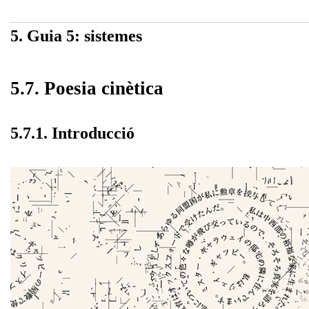
5. Guia 5: sistemes
5.7. Poesia cinètica
5.7.1. Introducció