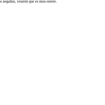
ros negatius, veurem que es mou enrere.