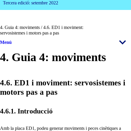
Tercera edició: setembre 2022
4. Guia 4: moviments / 4.6. ED1 i moviment:
servosistemes i motors pas a pas
Menú
4. Guia 4: moviments
4.6. ED1 i moviment: servosistemes i
motors pas a pas
4.6.1. Introducció
Amb la placa ED1, podeu generar moviments i peces cinètiques a