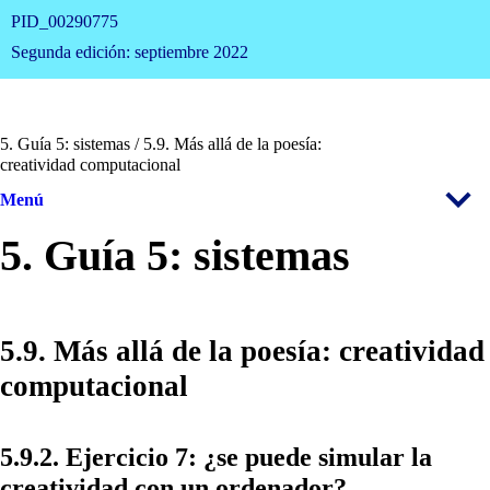
PID_00290775
Segunda edición: septiembre 2022
5. Guía 5: sistemas / 5.9. Más allá de la poesía:
creatividad computacional
Menú
5. Guía 5: sistemas
5.9. Más allá de la poesía: creatividad
computacional
5.9.2. Ejercicio 7: ¿se puede simular la
creatividad con un ordenador?