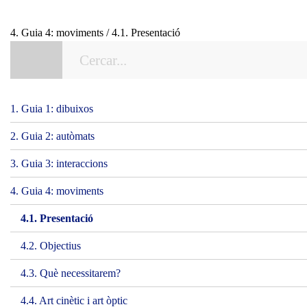
4. Guia 4: moviments / 4.1. Presentació
1. Guia 1: dibuixos
2. Guia 2: autòmats
3. Guia 3: interaccions
4. Guia 4: moviments
4.1. Presentació
4.2. Objectius
4.3. Què necessitarem?
4.4. Art cinètic i art òptic