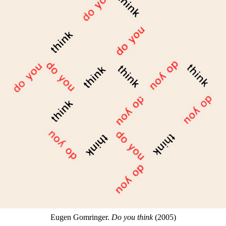
Eugen Gomringer.
Do you think
(2005)