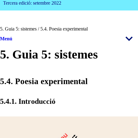
Tercera edició: setembre 2022
5. Guia 5: sistemes / 5.4. Poesia experimental
Menú
5. Guia 5: sistemes
5.4. Poesia experimental
5.4.1. Introducció