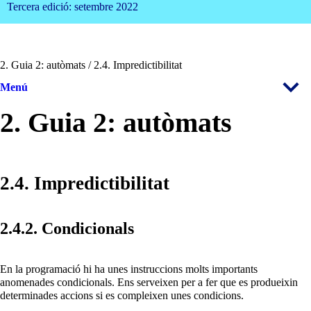
Tercera edició: setembre 2022
2. Guia 2: autòmats / 2.4. Impredictibilitat
Menú
2. Guia 2: autòmats
2.4. Impredictibilitat
2.4.2. Condicionals
En la programació hi ha unes instruccions molts importants
anomenades condicionals. Ens serveixen per a fer que es produeixin
determinades accions si es compleixen unes condicions.