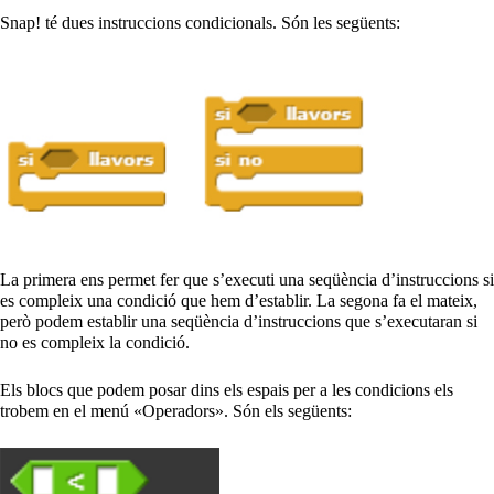
Snap! té dues instruccions condicionals. Són les següents:
La primera ens permet fer que s’executi una seqüència d’instruccions si
es compleix una condició que hem d’establir. La segona fa el mateix,
però podem establir una seqüència d’instruccions que s’executaran si
no es compleix la condició.
Els blocs que podem posar dins els espais per a les condicions els
trobem en el menú «Operadors». Són els següents: