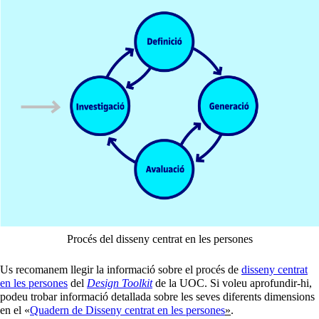
Procés del disseny centrat en les persones
Us recomanem llegir la informació sobre el procés de
disseny centrat
en les persones
del
Design Toolkit
de la UOC. Si voleu aprofundir-hi,
podeu trobar informació detallada sobre les seves diferents dimensions
en el «
Quadern de Disseny centrat en les persones
»
.