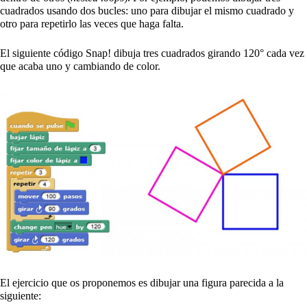
cuadrados usando dos bucles: uno para dibujar el mismo cuadrado y
otro para repetirlo las veces que haga falta.
El siguiente código Snap! dibuja tres cuadrados girando 120° cada vez
que acaba uno y cambiando de color.
El ejercicio que os proponemos es dibujar una figura parecida a la
siguiente: