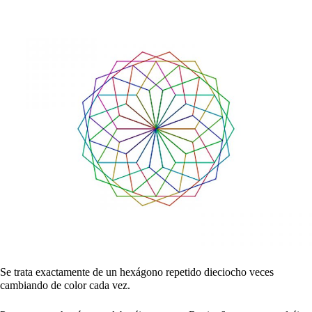
Se trata exactamente de un hexágono repetido dieciocho veces
cambiando de color cada vez.