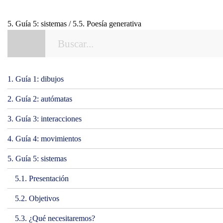
5. Guía 5: sistemas / 5.5. Poesía generativa
1. Guía 1: dibujos
2. Guía 2: autómatas
3. Guía 3: interacciones
4. Guía 4: movimientos
5. Guía 5: sistemas
5.1. Presentación
5.2. Objetivos
5.3. ¿Qué necesitaremos?