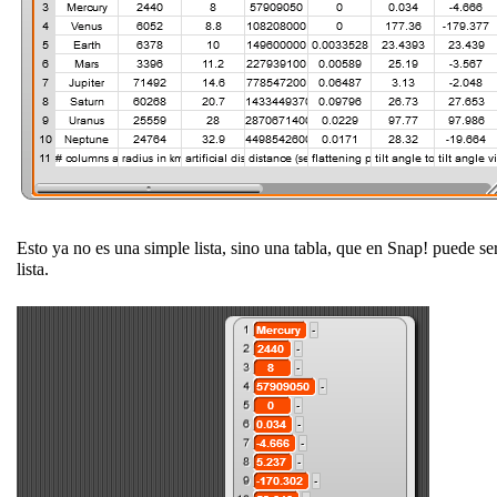
Esto ya no es una simple lista, sino una tabla, que en Snap! puede ser
lista.