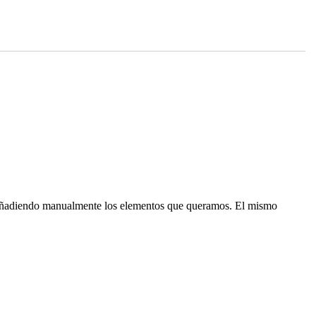
 ir añadiendo manualmente los elementos que queramos. El mismo