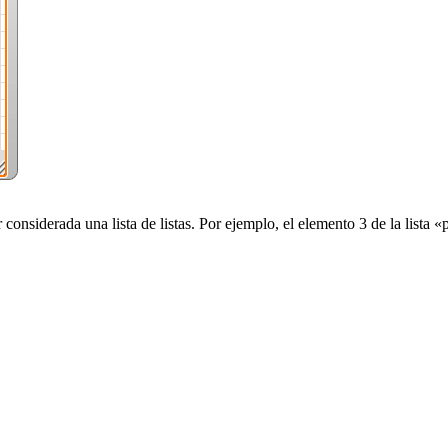
 considerada una lista de listas. Por ejemplo, el elemento 3 de la lista «