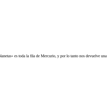
planetas» es toda la fila de Mercurio, y por lo tanto nos devuelve una