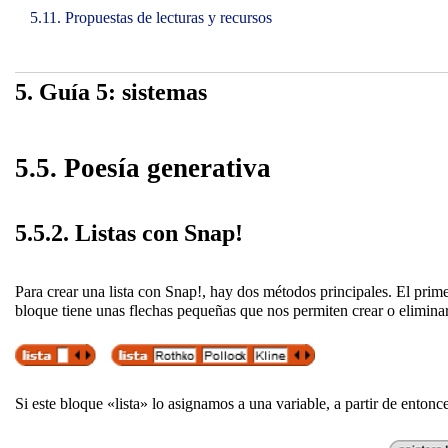
5.11. Propuestas de lecturas y recursos
5. Guía 5: sistemas
5.5. Poesía generativa
5.5.2. Listas con Snap!
Para crear una lista con Snap!, hay dos métodos principales. El pri
bloque tiene unas flechas pequeñas que nos permiten crear o elimina
Si este bloque «lista» lo asignamos a una variable, a partir de ento