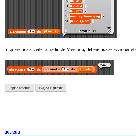
Si queremos acceder al radio de Mercurio, deberemos seleccionar el 
Página anterior
Página siguiente
uoc.edu