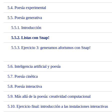
5.4. Poesía experimental
5.5. Poesía generativa
5.5.1. Introducción
5.5.2. Listas con Snap!
5.5.3. Ejercicio 3: generamos aforismos con Snap!
5.6. Inteligencia artificial y poesía
5.7. Poesía cinética
5.8. Poesía interactiva
5.9. Más allá de la poesía: creatividad computacional
5.10. Ejercicio final: introducción a las instalaciones interactivas