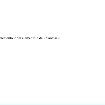
elemento 2 del elemento 3 de «planetas»: