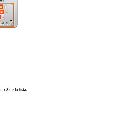
 2 de la lista: