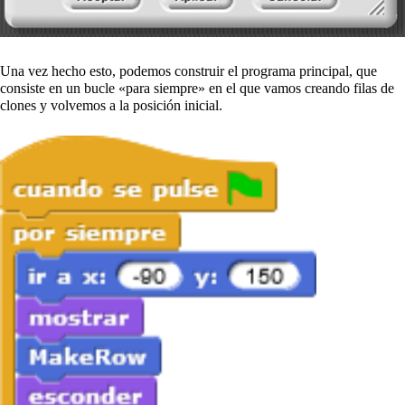
Una vez hecho esto, podemos construir el programa principal, que
consiste en un bucle «para siempre» en el que vamos creando filas de
clones y volvemos a la posición inicial.