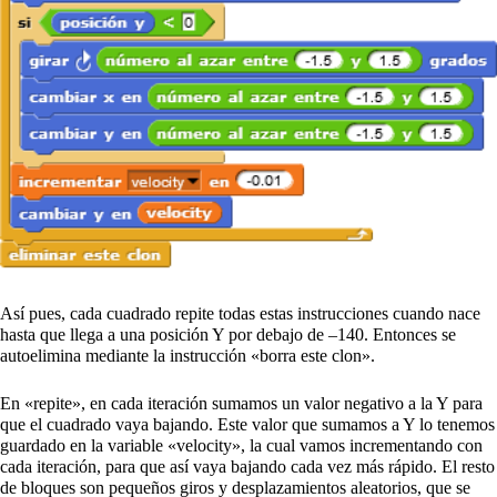
Así pues, cada cuadrado repite todas estas instrucciones cuando nace
hasta que llega a una posición Y por debajo de –140. Entonces se
autoelimina mediante la instrucción «borra este clon».
En «repite», en cada iteración sumamos un valor negativo a la Y para
que el cuadrado vaya bajando. Este valor que sumamos a Y lo tenemos
guardado en la variable «velocity», la cual vamos incrementando con
cada iteración, para que así vaya bajando cada vez más rápido. El resto
de bloques son pequeños giros y desplazamientos aleatorios, que se