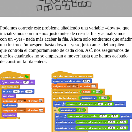
Podemos corregir este problema añadiendo una variable «down», que
inicializamos con un «no» justo antes de crear la fila y actualizamos
con un «yes» nada más acabar la fila. Ahora solo tendremos que añadir
una instrucción «espera hasta down = yes», justo antes del «repite»
que controla el comportamiento de cada clon. Así, nos aseguramos de
que los cuadrados no se empiezan a mover hasta que hemos acabado
de construir la fila entera.