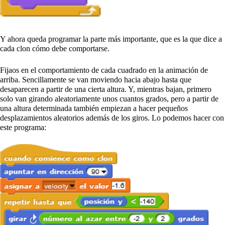
Y ahora queda programar la parte más importante, que es la que dice a
cada clon cómo debe comportarse.
Fijaos en el comportamiento de cada cuadrado en la animación de
arriba. Sencillamente se van moviendo hacia abajo hasta que
desaparecen a partir de una cierta altura. Y, mientras bajan, primero
solo van girando aleatoriamente unos cuantos grados, pero a partir de
una altura determinada también empiezan a hacer pequeños
desplazamientos aleatorios además de los giros. Lo podemos hacer con
este programa: