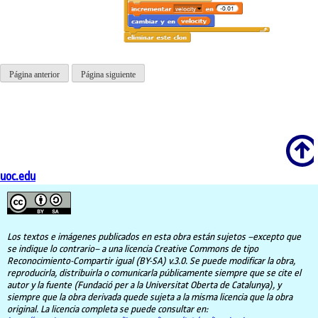
Página anterior
Página siguiente
Scroll
uoc.edu
Los textos e imágenes publicados en esta obra están sujetos –excepto que
se indique lo contrario– a una licencia Creative Commons de tipo
Reconocimiento-Compartir igual (BY-SA) v.3.0. Se puede modificar la obra,
reproducirla, distribuirla o comunicarla públicamente siempre que se cite el
autor y la fuente (Fundació per a la Universitat Oberta de Catalunya), y
siempre que la obra derivada quede sujeta a la misma licencia que la obra
original. La licencia completa se puede consultar en: