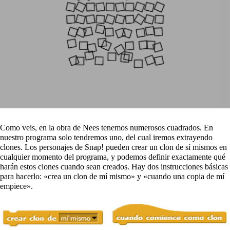
Como veis, en la obra de Nees tenemos numerosos cuadrados. En
nuestro programa solo tendremos uno, del cual iremos extrayendo
clones. Los personajes de Snap! pueden crear un clon de sí mismos en
cualquier momento del programa, y podemos definir exactamente qué
harán estos clones cuando sean creados. Hay dos instrucciones básicas
para hacerlo: «crea un clon de mí mismo» y «cuando una copia de mí
empiece».