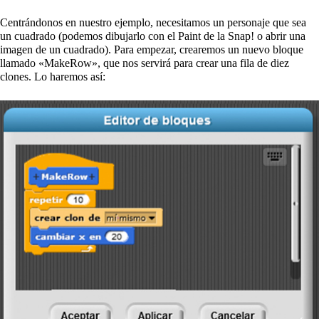
Centrándonos en nuestro ejemplo, necesitamos un personaje que sea
un cuadrado (podemos dibujarlo con el Paint de la Snap! o abrir una
imagen de un cuadrado). Para empezar, crearemos un nuevo bloque
llamado «MakeRow», que nos servirá para crear una fila de diez
clones. Lo haremos así: