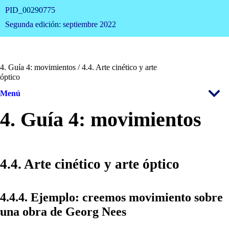
PID_00290775
Segunda edición: septiembre 2022
4. Guía 4: movimientos / 4.4. Arte cinético y arte
óptico
Menú
4. Guía 4: movimientos
4.4. Arte cinético y arte óptico
4.4.4. Ejemplo: creemos movimiento sobre
una obra de Georg Nees