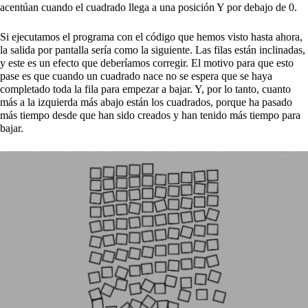
acentúan cuando el cuadrado llega a una posición Y por debajo de 0.
Si ejecutamos el programa con el código que hemos visto hasta ahora,
la salida por pantalla sería como la siguiente. Las filas están inclinadas,
y este es un efecto que deberíamos corregir. El motivo para que esto
pase es que cuando un cuadrado nace no se espera que se haya
completado toda la fila para empezar a bajar. Y, por lo tanto, cuanto
más a la izquierda más abajo están los cuadrados, porque ha pasado
más tiempo desde que han sido creados y han tenido más tiempo para
bajar.