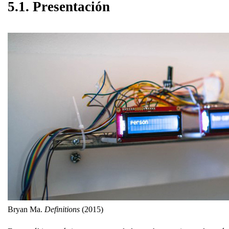
5.1. Presentación
Bryan Ma.
Definitions
(2015)