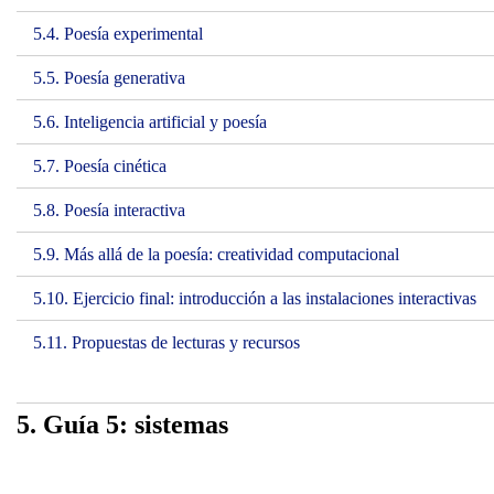
5.4. Poesía experimental
5.5. Poesía generativa
5.6. Inteligencia artificial y poesía
5.7. Poesía cinética
5.8. Poesía interactiva
5.9. Más allá de la poesía: creatividad computacional
5.10. Ejercicio final: introducción a las instalaciones interactivas
5.11. Propuestas de lecturas y recursos
5. Guía 5: sistemas