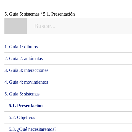
5. Guía 5: sistemas / 5.1. Presentación
1. Guía 1: dibujos
2. Guía 2: autómatas
3. Guía 3: interacciones
4. Guía 4: movimientos
5. Guía 5: sistemas
5.1. Presentación
5.2. Objetivos
5.3. ¿Qué necesitaremos?