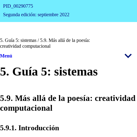
PID_00290775
Segunda edición: septiembre 2022
5. Guía 5: sistemas / 5.9. Más allá de la poesía:
creatividad computacional
Menú
5. Guía 5: sistemas
5.9. Más allá de la poesía: creatividad
computacional
5.9.1. Introducción