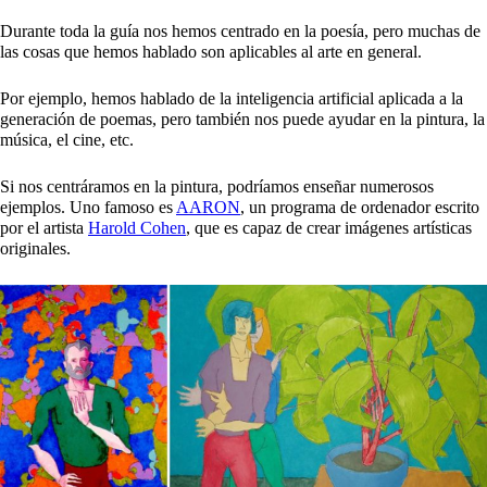
Durante toda la guía nos hemos centrado en la poesía, pero muchas de
las cosas que hemos hablado son aplicables al arte en general.
Por ejemplo, hemos hablado de la inteligencia artificial aplicada a la
generación de poemas, pero también nos puede ayudar en la pintura, la
música, el cine, etc.
Si nos centráramos en la pintura, podríamos enseñar numerosos
ejemplos. Uno famoso es
AARON
, un programa de ordenador escrito
por el artista
Harold Cohen
, que es capaz de crear imágenes artísticas
originales.