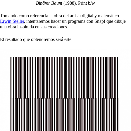
Binärer Baum
(1988). Print b/w
Tomando como referencia la obra del artista digital y matemático
Erwin Steller
, intentaremos hacer un programa con Snap! que dibuje
una obra inspirada en sus creaciones.
El resultado que obtendremos será este: