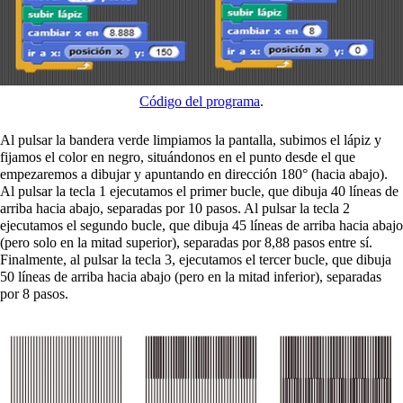
Código del programa
.
Al pulsar la bandera verde limpiamos la pantalla, subimos el lápiz y
fijamos el color en negro, situándonos en el punto desde el que
empezaremos a dibujar y apuntando en dirección 180° (hacia abajo).
Al pulsar la tecla 1 ejecutamos el primer bucle, que dibuja 40 líneas de
arriba hacia abajo, separadas por 10 pasos. Al pulsar la tecla 2
ejecutamos el segundo bucle, que dibuja 45 líneas de arriba hacia abajo
(pero solo en la mitad superior), separadas por 8,88 pasos entre sí.
Finalmente, al pulsar la tecla 3, ejecutamos el tercer bucle, que dibuja
50 líneas de arriba hacia abajo (pero en la mitad inferior), separadas
por 8 pasos.