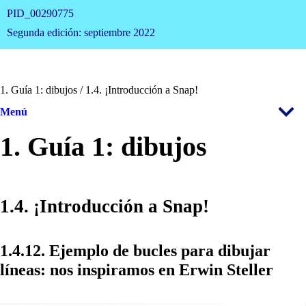
PID_00290775
Segunda edición: septiembre 2022
1. Guía 1: dibujos / 1.4. ¡Introducción a Snap!
Menú
1. Guía 1: dibujos
1.4. ¡Introducción a Snap!
1.4.12. Ejemplo de bucles para dibujar
líneas: nos inspiramos en Erwin Steller