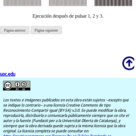
Ejecución después de pulsar 1, 2 y 3.
Página anterior
Página siguiente
Scroll
uoc.edu
Los textos e imágenes publicados en esta obra están sujetos –excepto que
se indique lo contrario– a una licencia Creative Commons de tipo
Reconocimiento-Compartir igual (BY-SA) v.3.0. Se puede modificar la obra,
reproducirla, distribuirla o comunicarla públicamente siempre que se cite el
autor y la fuente (Fundació per a la Universitat Oberta de Catalunya), y
siempre que la obra derivada quede sujeta a la misma licencia que la obra
original. La licencia completa se puede consultar en: