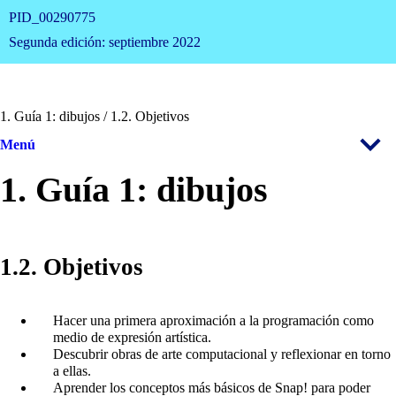
PID_00290775
Segunda edición: septiembre 2022
1. Guía 1: dibujos / 1.2. Objetivos
Menú
1. Guía 1: dibujos
1.2. Objetivos
Hacer una primera aproximación a la programación como
medio de expresión artística.
Descubrir obras de arte computacional y reflexionar en torno
a ellas.
Aprender los conceptos más básicos de Snap! para poder