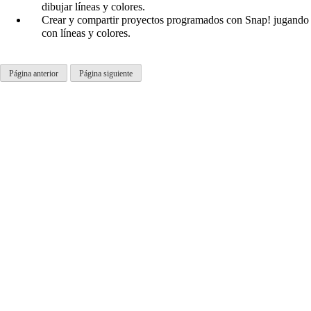
dibujar líneas y colores.
Crear y compartir proyectos programados con Snap! jugando
con líneas y colores.
Página anterior
Página siguiente