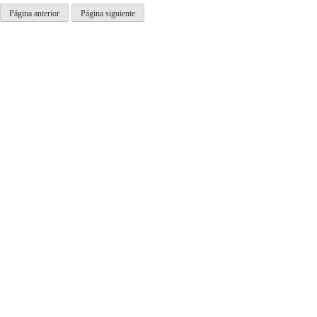
Página anterior
Página siguiente