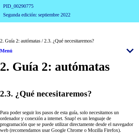
PID_00290775
Segunda edición: septiembre 2022
2. Guía 2: autómatas / 2.3. ¿Qué necesitaremos?
Menú
2. Guía 2: autómatas
2.3. ¿Qué necesitaremos?
Para poder seguir los pasos de esta guía, solo necesitamos un
ordenador y conexión a internet. Snap! es un lenguaje de
programación que se puede utilizar directamente desde el navegador
web (recomendamos usar Google Chrome o Mozilla Firefox).